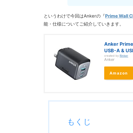
というわけで今回はAnkerの『
Prime Wall C
能・仕様についてご紹介していきます。
Anker Prime
USB-A & U
created by
Rinker
Anker
Amazon
もくじ