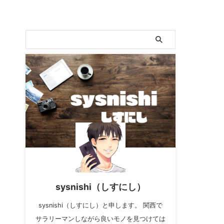
sysnishi（しすにし）
sysnishi（しすにし）と申します。 関西で
サラリーマンしながら良いモノを見つけては