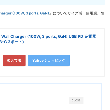
harger (100W, 3 ports, GaN)
』についてサイズ感、使用感、性
 Wall Charger (100W, 3 ports, GaN) USB PD 充電器
SB-C 3ポート)
楽天市場
Yahooショッピング
CLOSE