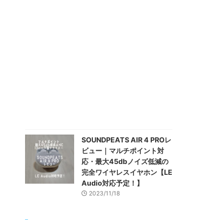
SOUNDPEATS AIR 4 PROレ
ビュー｜マルチポイント対
応・最大45dbノイズ低減の
完全ワイヤレスイヤホン【LE
Audio対応予定！】
2023/11/18