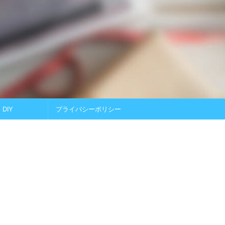
DIY
プライバシーポリシー