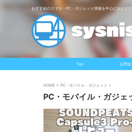
おすすめのスマホ・PC・ガジェット情報を中心におとど
Top
お問合
HOME
>
PC・モバイル・ガジェット
>
PC・モバイル・ガジェ