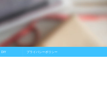
DIY
プライバシーポリシー