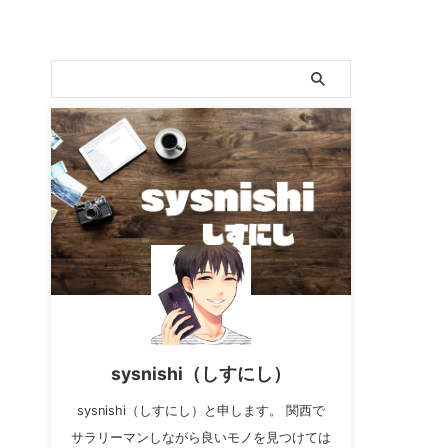
sysnishi（しすにし）
sysnishi（しすにし）と申します。 関西で
サラリーマンしながら良いモノを見つけては