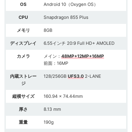
OS
Android 10（Oxygen OS）
CPU
Snapdragon 855 Plus
メモリ
8GB
ディスプレイ
6.55インチ 20:9 Full HD+ AMOLED
カメラ
メイン：
48MP+12MP+16MP
前面：16MP
内蔵ストレー
128/256GB
UFS3.0
2-LANE
ジ
縦横サイズ
160.94 x 74.44mm
厚さ
8.13 mm
重量
190g