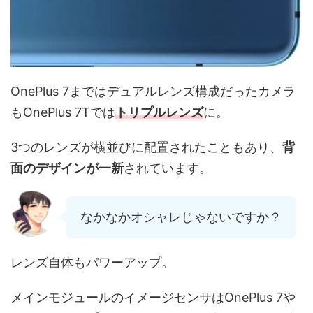
OnePlus 7まではデュアルレンズ構成だったカメラ
もOnePlus 7Tでは
トリプルレンズ
に。
3つのレンズが横並びに配置されたこともあり、
背
面のデザインが一新
されています。
なかなかオシャレじゃないですか？
レンズ自体もパワーアップ。
メインモジュールのイメージセンサはOnePlus 7や