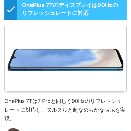
OnePlus 7Tのディスプレイは90Hzの
リフレッシュレートに対応
OnePlus 7Tは7 Proと同じく90Hzのリフレッシュ
レートに対応し、ヌルヌルと超なめらかな表示を実
現。