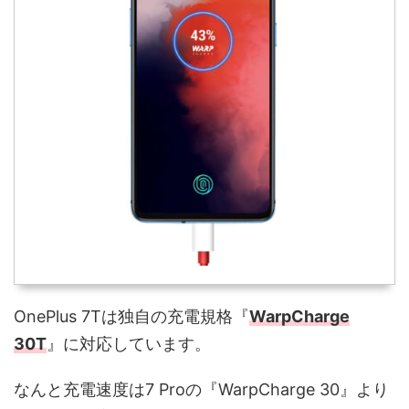
OnePlus 7Tは独自の充電規格『
WarpCharge
30T
』に対応しています。
なんと充電速度は7 Proの『WarpCharge 30』より