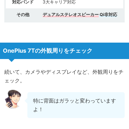
対応バンド
3大キャリア対応
その他
デュアルステレオスピーカー
Qi非対応
OnePlus 7Tの外観周りをチェック
続いて、カメラやディスプレイなど、外観周りをチ
ェック。
特に背面はガラッと変わっています
よ！