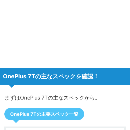
OnePlus 7Tの主なスペックを確認！
まずはOnePlus 7Tの主なスペックから。
OnePlus 7Tの主要スペック一覧