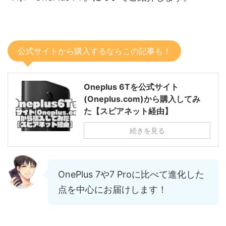
公式サイトから購入するならこの記事も！
Oneplus 6Tを公式サイト
(Oneplus.com)から購入してみ
た【スピアネット経由】
続きを見る
OnePlus 7や7 Proに比べて進化した
点を中心にお届けします！