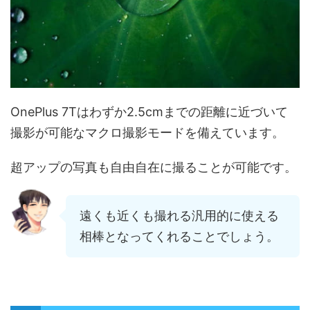
OnePlus 7Tはわずか2.5cmまでの距離に近づいて
撮影が可能なマクロ撮影モードを備えています。
超アップの写真も自由自在に撮ることが可能です。
遠くも近くも撮れる汎用的に使える
相棒となってくれることでしょう。