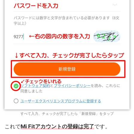
すべて入力、チェックが完了したら「新規登録」をタップ
これで
Mi Fitアカウントの登録は完了
です。