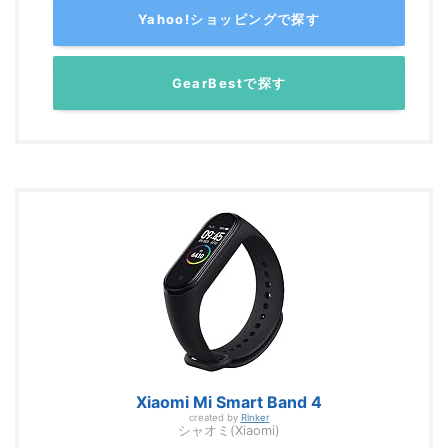
Yahoo!ショッピングで探す
GearBestで探す
Xiaomi Mi Smart Band 4
created by
Rinker
シャオミ(Xiaomi)