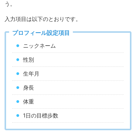
う。
入力項目は以下のとおりです。
プロフィール設定項目
ニックネーム
性別
生年月
身長
体重
1日の目標歩数