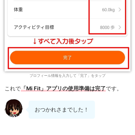
プロフィール情報を入力して「完了」をタップ
これで
「Mi Fit」アプリの使用準備は完了
です。
おつかれさまでした！