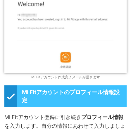
Mi Fitアカウント作成完了メールが届きます
Mi Fitアカウントのプロフィール情報設
定
Mi Fitアカウント登録に引き続き
プロフィール情報
を入力します。自分の情報にあわせて入力しましょ