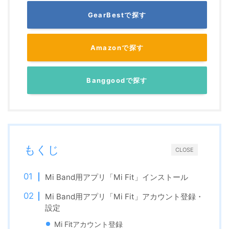
GearBestで探す
Amazonで探す
Banggoodで探す
もくじ
CLOSE
Mi Band用アプリ「Mi Fit」インストール
Mi Band用アプリ「Mi Fit」アカウント登録・
設定
Mi Fitアカウント登録