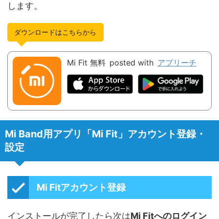
します。
ダウンロードはこちらから
Mi Fit
無料
posted with
アプリーチ
Mi Band用アプリ「Mi Fit」アカウント登録・
設定
Mi Fitアカウント登録
インストールが完了したら次は
Mi Fitへのログイン