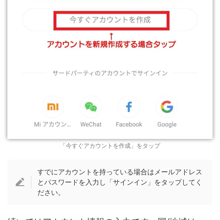
「今すぐアカウントを作成」をタップ
すでにアカウントを持っている場合はメールアドレス
とパスワードを入力し「サインイン」をタップしてく
ださい。