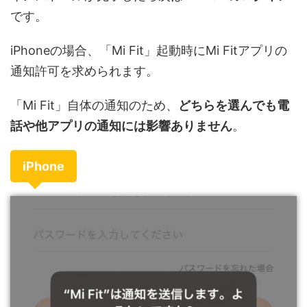
です。
iPhoneの場合、「Mi Fit」起動時にMi Fitアプリの
通知許可を求められます。
「Mi Fit」自体の通知のため、
どちらを選んでも電
話や他アプリの通知には影響ありません
。
iPhone