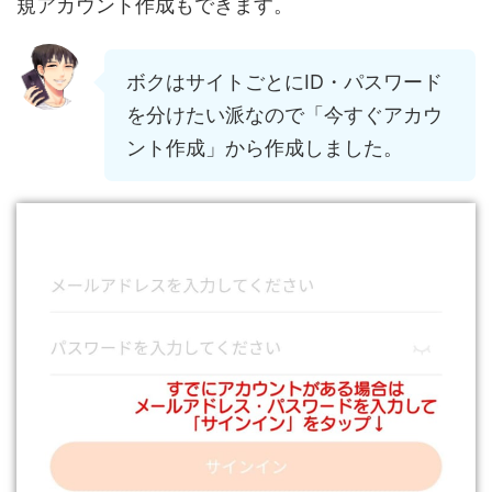
規アカウント作成もできます。
ボクはサイトごとにID・パスワード
を分けたい派なので「今すぐアカウ
ント作成」から作成しました。