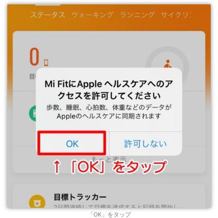
「OK」をタップ