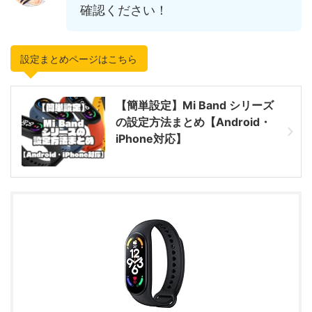
確認ください！
設定まとめページはこちら
【簡単設定】Mi Band シリーズ
の設定方法まとめ【Android・
iPhone対応】