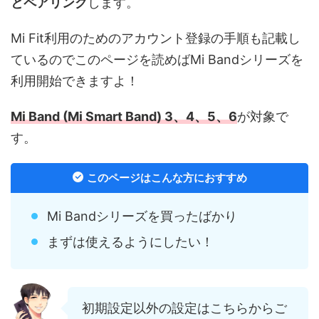
とペアリング
します。
Mi Fit利用のためのアカウント登録の手順も記載し
ているのでこのページを読めばMi Bandシリーズを
利用開始できますよ！
Mi Band (Mi Smart Band) 3、4、5、6
が対象で
す。
このページはこんな方におすすめ
Mi Bandシリーズを買ったばかり
まずは使えるようにしたい！
初期設定以外の設定はこちらからご