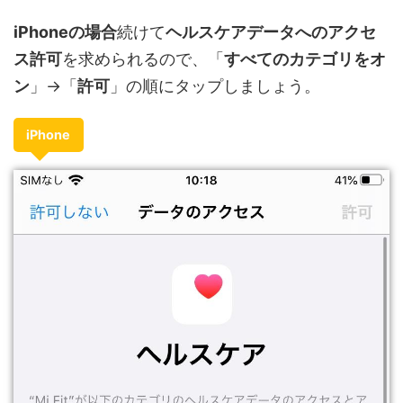
iPhoneの場合
続けて
ヘルスケアデータへのアクセ
ス許可
を求められるので、「
すべてのカテゴリをオ
ン
」→「
許可
」の順にタップしましょう。
iPhone