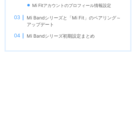
Mi Fitアカウントのプロフィール情報設定
Mi Bandシリーズと「Mi Fit」のペアリング～
アップデート
Mi Bandシリーズ初期設定まとめ