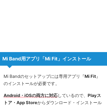
Mi Band用アプリ「Mi Fit」インストール
Mi Bandのセットアップには専用アプリ『
Mi Fit
』
のインストールが必要です。
Android・iOSの両方に対応
しているので、
Playス
トア・App Store
からダウンロード・インストール