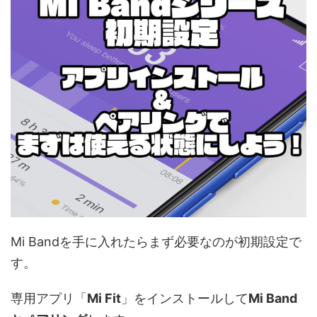
Mi Bandを手に入れたらまず必要なのが初期設定で
す。
専用アプリ「
Mi Fit
」をインストールして
Mi Band