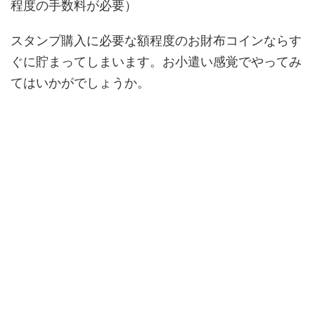
程度の手数料が必要）
スタンプ購入に必要な額程度のお財布コインならす
ぐに貯まってしまいます。お小遣い感覚でやってみ
てはいかがでしょうか。