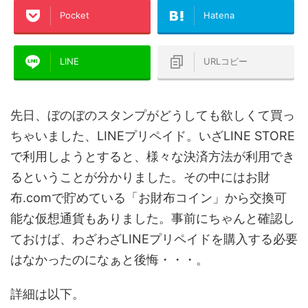
Pocket
Hatena
LINE
URLコピー
先日、ぼのぼのスタンプがどうしても欲しくて買っ
ちゃいました、LINEプリペイド。いざLINE STORE
で利用しようとすると、様々な決済方法が利用でき
るということが分かりました。その中にはお財
布.comで貯めている「お財布コイン」から交換可
能な仮想通貨もありました。事前にちゃんと確認し
ておけば、わざわざLINEプリペイドを購入する必要
はなかったのになぁと後悔・・・。
詳細は以下。