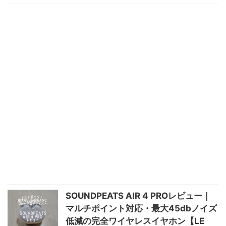
SOUNDPEATS AIR 4 PROレビュー｜
マルチポイント対応・最大45dbノイズ
低減の完全ワイヤレスイヤホン【LE