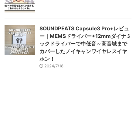
SOUNDPEATS Capsule3 Pro+レビュ
ー｜MEMSドライバー+12mmダイナミ
ックドライバーで中低音～高音域まで
カバーしたノイキャンワイヤレスイヤ
ホン！
2024/7/18