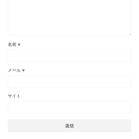
名前
※
メール
※
サイト