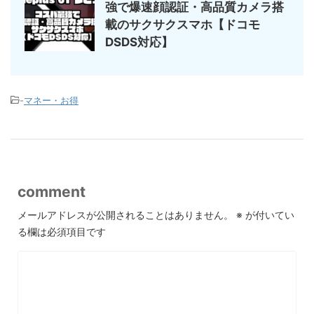
強で爆速顔認証・高品質カメラ搭
載のサクサクスマホ【ドコモ
DSDS対応】
-
マネー・お得
comment
メールアドレスが公開されることはありません。
※
が付いてい
る欄は必須項目です