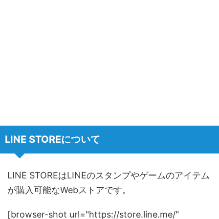
LINE STOREについて
LINE STOREはLINEのスタンプやゲームのアイテム
が購入可能なWebストアです。
[browser-shot url="https://store.line.me/"