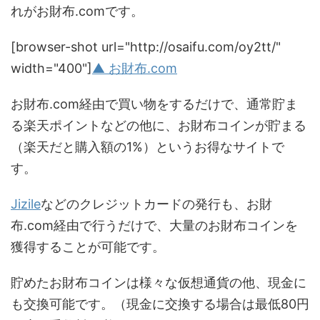
れがお財布.comです。
[browser-shot url="http://osaifu.com/oy2tt/"
width="400"]
▲ お財布.com
お財布.com経由で買い物をするだけで、通常貯ま
る楽天ポイントなどの他に、お財布コインが貯まる
（楽天だと購入額の1%）というお得なサイトで
す。
Jizile
などのクレジットカードの発行も、お財
布.com経由で行うだけで、大量のお財布コインを
獲得することが可能です。
貯めたお財布コインは様々な仮想通貨の他、現金に
も交換可能です。（現金に交換する場合は最低80円