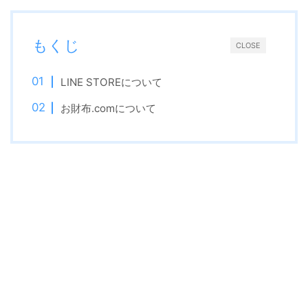
もくじ
CLOSE
LINE STOREについて
お財布.comについて