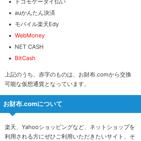
ドコモケータイ払い
auかんたん決済
モバイル楽天Edy
WebMoney
NET CASH
BitCash
上記のうち、赤字のものは、お財布.comから交換
可能な仮想通貨となっています。
お財布.comについて
楽天、Yahooショッピングなど、ネットショップを
利用される方にぜひご利用いただきたいサイト、そ