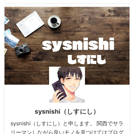
sysnishi（しすにし）
sysnishi（しすにし）と申します。 関西でサラ
リーマンしながら良いモノを見つけてはブログ