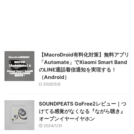
【MacroDroid有料化対策】無料アプリ
「Automate」でXiaomi Smart Band
のLINE通話着信通知を実現する！
（Android）
2026/5/6
SOUNDPEATS GoFree2レビュー｜つ
けてる感覚がなくなる『ながら聴き』
オープンイヤーイヤホン
2024/1/31