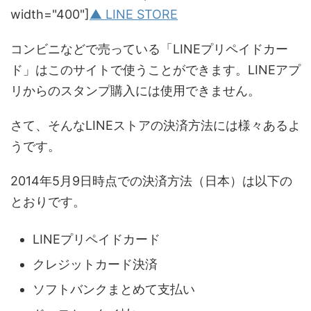
width="400"]
▲ LINE STORE
コンビニなどで売っている「LINEプリペイドカー
ド」はこのサイトで使うことができます。LINEアプ
リからのスタンプ購入には使用できません。
さて、そんなLINEストアの決済方法には様々あるよ
うです。
2014年5月9日時点での決済方法（日本）は以下の
とおりです。
LINEプリペイドカード
クレジットカード決済
ソフトバンクまとめて支払い