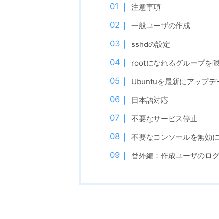
注意事項
一般ユーザの作成
sshdの設定
rootになれるグループを
Ubuntuを最新にアップデ
日本語対応
不要なサービス停止
不要なコンソールを無効
番外編：作成ユーザのロ