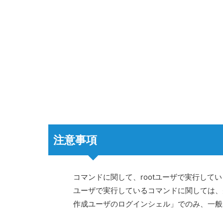
注意事項
コマンドに関して、rootユーザで実行し
ユーザで実行しているコマンドに関しては、
作成ユーザのログインシェル」でのみ、一般