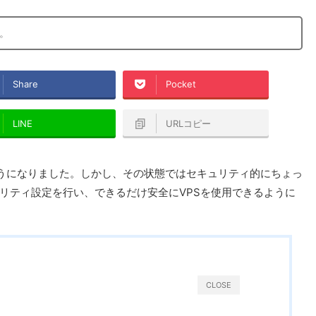
。
Share
Pocket
LINE
URLコピー
ようになりました。しかし、その状態ではセキュリティ的にちょっ
リティ設定を行い、できるだけ安全にVPSを使用できるように
CLOSE