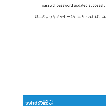
passwd: password updated successful
以上のようなメッセージが出力されれば、ユ
sshdの設定