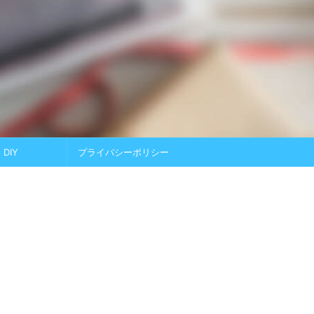
DIY
プライバシーポリシー