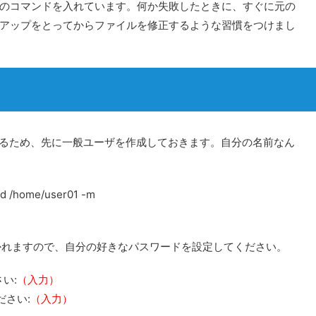
のコマンドを入れています。何か失敗したときに、すぐに元の
アップをとってからファイルを修正するような習慣をつけまし
化するため、先に一般ユーザを作成しておきます。自分の名前なん
-d /home/user01 -m
聞かれますので、自分の好きなパスワードを設定してください。
い:
（入力）
ださい:
（入力）