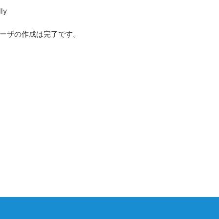
ly
ーザの作成は完了です。