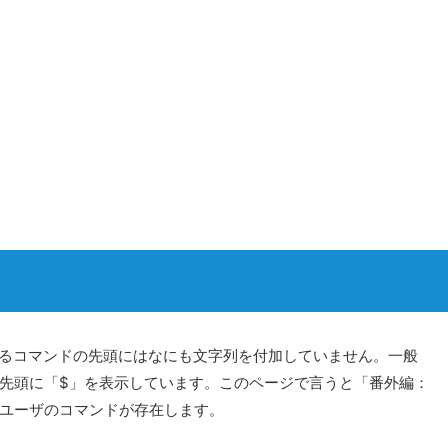
ているコマンドの先頭にはなにも文字列を付加していません。一般
先頭に「$」を表示しています。このページで言うと「番外編：
ユーザのコマンドが存在します。