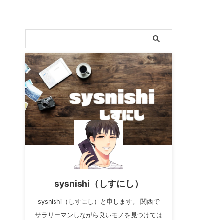
sysnishi（しすにし）
sysnishi（しすにし）と申します。 関西で
サラリーマンしながら良いモノを見つけては