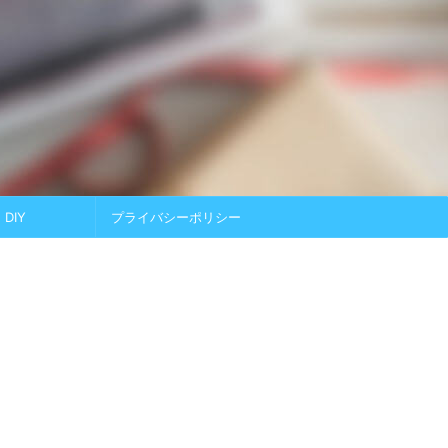
DIY
プライバシーポリシー