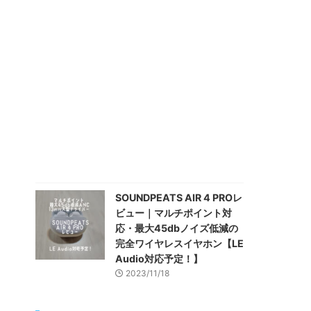
SOUNDPEATS AIR 4 PROレ
ビュー｜マルチポイント対
応・最大45dbノイズ低減の
完全ワイヤレスイヤホン【LE
Audio対応予定！】
2023/11/18