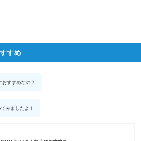
におすすめ
んな人におすすめなの？
めてみましたよ！