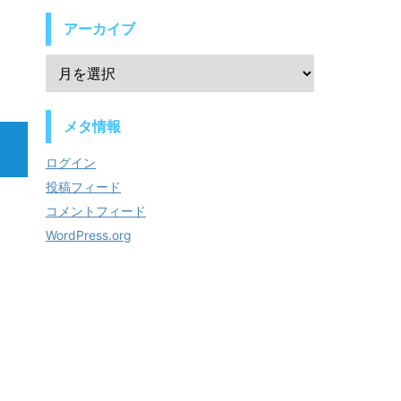
アーカイブ
メタ情報
ログイン
投稿フィード
コメントフィード
WordPress.org