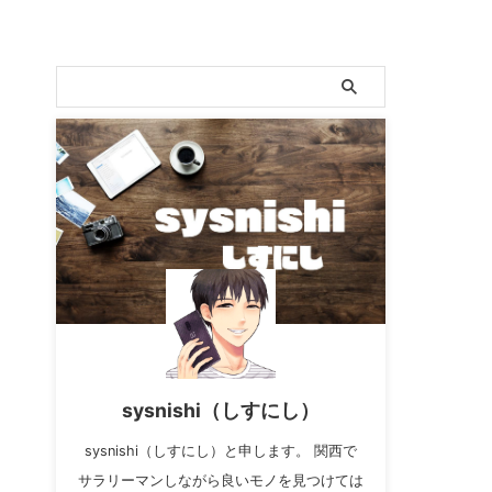
sysnishi（しすにし）
sysnishi（しすにし）と申します。 関西で
サラリーマンしながら良いモノを見つけては