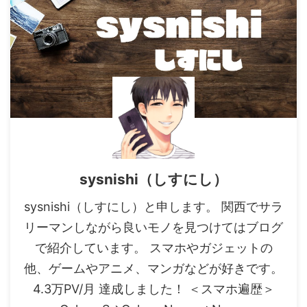
sysnishi（しすにし）
sysnishi（しすにし）と申します。 関西でサラ
リーマンしながら良いモノを見つけてはブログ
で紹介しています。 スマホやガジェットの
他、ゲームやアニメ、マンガなどが好きです。
4.3万PV/月 達成しました！ ＜スマホ遍歴＞