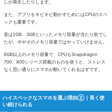
しが発生したりします。
また、アプリをキビキビ動かすためにはCPUのスペ
ックも重要です。
昔は2GB、3GBといったメモリ容量が当たり前でし
たが、今やそのメモリ容量ではやっていけません。
6GB以上のメモリ容量で、CPUもSnapdragon
700、800シリーズ搭載のものを使うと、ストレス
なく思い通りにスマホが動いてくれるはずです。
ハイスペックなスマホを選ぶ理由②｜長く使
い続けられる