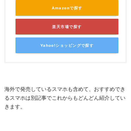
Amazonで探す
楽天市場で探す
Yahoo!ショッピングで探す
海外で発売しているスマホも含めて、おすすめでき
るスマホは別記事でこれからもどんどん紹介してい
きます。