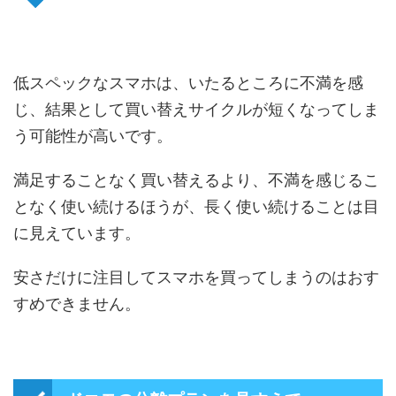
低スペックなスマホは、いたるところに不満を感
じ、結果として買い替えサイクルが短くなってしま
う可能性が高いです。
満足することなく買い替えるより、不満を感じるこ
となく使い続けるほうが、長く使い続けることは目
に見えています。
安さだけに注目してスマホを買ってしまうのはおす
すめできません。