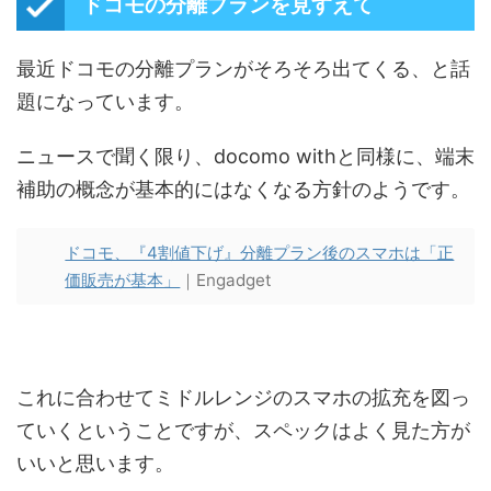
ドコモの分離プランを見すえて
最近ドコモの分離プランがそろそろ出てくる、と話
題になっています。
ニュースで聞く限り、docomo withと同様に、端末
補助の概念が基本的にはなくなる方針のようです。
ドコモ、『4割値下げ』分離プラン後のスマホは「正
価販売が基本」
｜Engadget
これに合わせてミドルレンジのスマホの拡充を図っ
ていくということですが、スペックはよく見た方が
いいと思います。