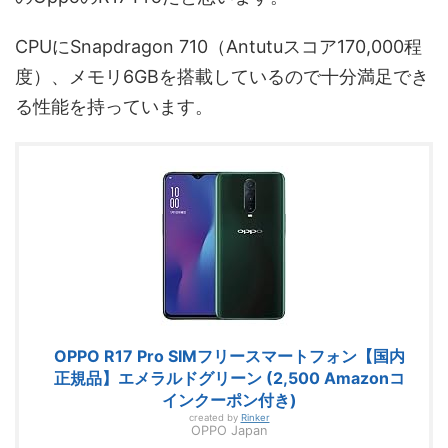
CPUにSnapdragon 710（Antutuスコア170,000程
度）、メモリ6GBを搭載しているので十分満足でき
る性能を持っています。
OPPO R17 Pro SIMフリースマートフォン【国内
正規品】エメラルドグリーン (2,500 Amazonコ
インクーポン付き)
created by
Rinker
OPPO Japan