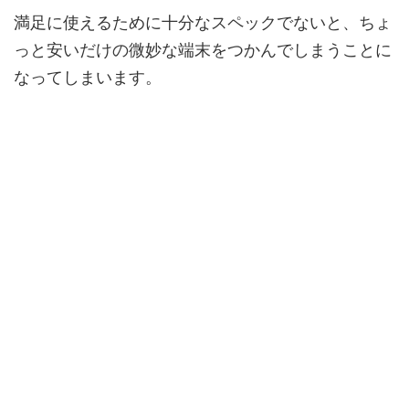
満足に使えるために十分なスペックでないと、ちょ
っと安いだけの微妙な端末をつかんでしまうことに
なってしまいます。