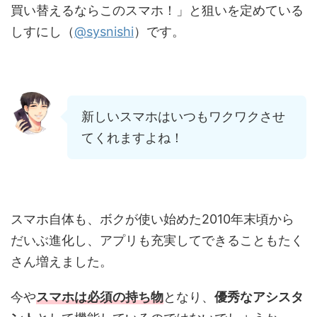
買い替えるならこのスマホ！」と狙いを定めている
しすにし（
@sysnishi
）です。
新しいスマホはいつもワクワクさせ
てくれますよね！
スマホ自体も、ボクが使い始めた2010年末頃から
だいぶ進化し、アプリも充実してできることもたく
さん増えました。
今や
スマホは必須の持ち物
となり、
優秀なアシスタ