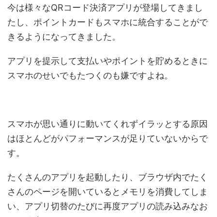
今は様々なQRコード決済アプリが登場してきまし
たし、ポイントカードもスマホに統合することがで
きるようになってきました。
アプリを提示して支払いやポイントを貯めるときに
スマホのせいでもたつくのも嫌ですよね。
スマホが思い通りに動いてくれずイラッとする原因
はほとんどがパフォーマンスが足りていないからで
す。
たくさんのアプリを起動したり、ブラウザ内でたく
さんのページを開いているとメモリを消費してしま
い、アプリ切替のたびに再度アプリの読み込みなお