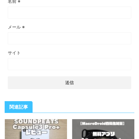
名前
※
メール
※
サイト
関連記事