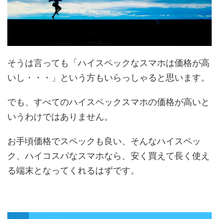
そうは言っても「ハイスペックなスマホは価格が高
いし・・・」という方もいらっしゃると思います。
でも、すべてのハイスペックスマホの価格が高いと
いうわけではありません。
お手頃価格でスペックも良い、そんなハイスペッ
ク、ハイコスパなスマホなら、安く買えて長く使え
る端末となってくれるはずです。