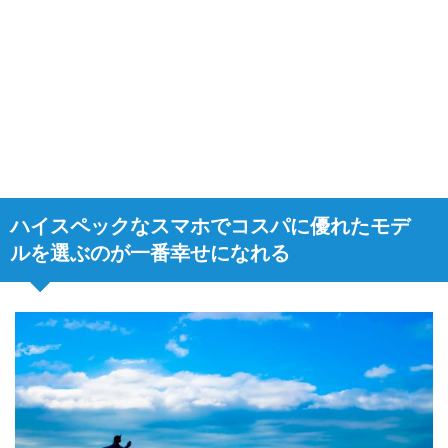
ハイスペックなスマホでコスパに優れたモデ
ルを選ぶのが一番幸せになれる