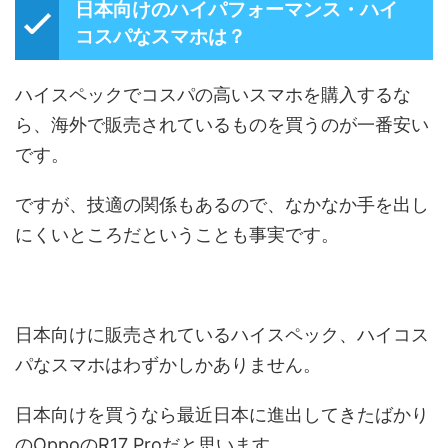
日本向けのハイパフォーマンス・ハイ
コスパなスマホは？
ハイスペックでコスパの高いスマホを購入するな
ら、海外で販売されているものを買うのが一番安い
です。
ですが、技適の関係もあるので、なかなか手を出し
にくいところだということも事実です。
日本向けに販売されているハイスペック、ハイコス
パなスマホはわずかしかありません。
日本向けを買うなら最近日本に進出してきたばかり
のOppoのR17 Proだと思います。