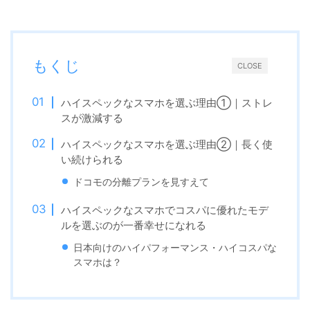
もくじ
CLOSE
ハイスペックなスマホを選ぶ理由①｜ストレ
スが激減する
ハイスペックなスマホを選ぶ理由②｜長く使
い続けられる
ドコモの分離プランを見すえて
ハイスペックなスマホでコスパに優れたモデ
ルを選ぶのが一番幸せになれる
日本向けのハイパフォーマンス・ハイコスパな
スマホは？