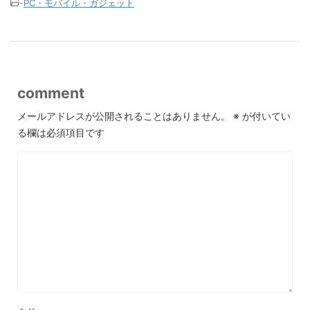
-
PC・モバイル・ガジェット
comment
メールアドレスが公開されることはありません。
※
が付いてい
る欄は必須項目です