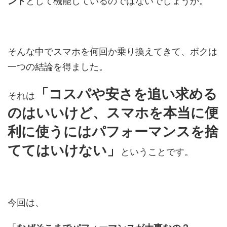
ント
として機能しているのではないでしょうか。
そんな中でスマホを何回か乗り換えてきて、ボクは
一つの結論を得ました。
「コスパや安さを追い求める
それは
のはいいけど、スマホを本当に便
利に使うにはパフォーマンスを捨
ててはいけない」
ということです。
今回は、