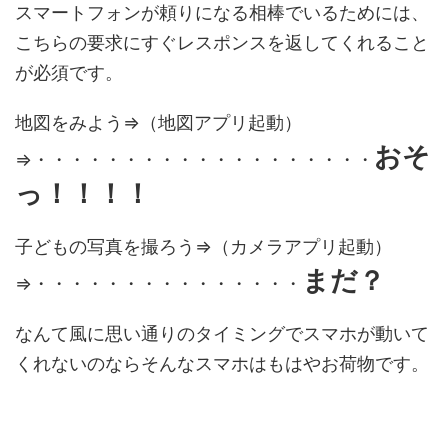
スマートフォンが頼りになる相棒でいるためには、
こちらの要求にすぐレスポンスを返してくれること
が必須です。
地図をみよう⇒（地図アプリ起動）
おそ
⇒・・・・・・・・・・・・・・・・・・・
っ！！！！
子どもの写真を撮ろう⇒（カメラアプリ起動）
まだ？
⇒・・・・・・・・・・・・・・・
なんて風に思い通りのタイミングでスマホが動いて
くれないのならそんなスマホはもはやお荷物です。