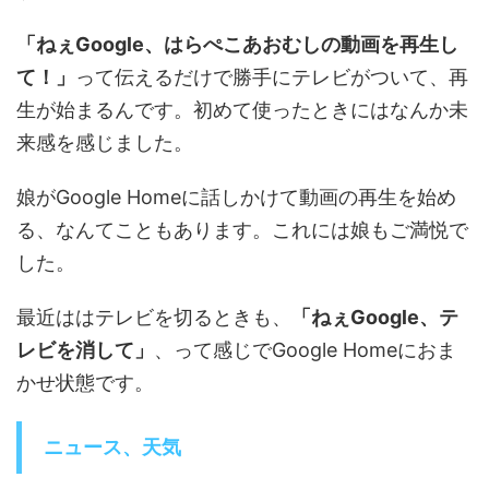
「ねぇGoogle、はらぺこあおむしの動画を再生し
て！」
って伝えるだけで勝手にテレビがついて、再
生が始まるんです。初めて使ったときにはなんか未
来感を感じました。
娘がGoogle Homeに話しかけて動画の再生を始め
る、なんてこともあります。これには娘もご満悦で
した。
最近ははテレビを切るときも、
「ねぇGoogle、テ
レビを消して」
、って感じでGoogle Homeにおま
かせ状態です。
ニュース、天気