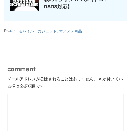
DSDS対応】
-
PC・モバイル・ガジェット
,
オススメ商品
comment
メールアドレスが公開されることはありません。
※
が付いてい
る欄は必須項目です