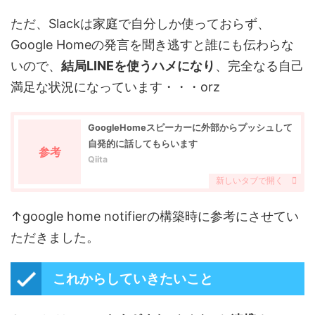
ただ、Slackは家庭で自分しか使っておらず、
Google Homeの発言を聞き逃すと誰にも伝わらな
いので、
結局LINEを使うハメになり
、完全なる自己
満足な状況になっています・・・orz
GoogleHomeスピーカーに外部からプッシュして
自発的に話してもらいます
参考
Qiita
↑google home notifierの構築時に参考にさせてい
ただきました。
これからしていきたいこと