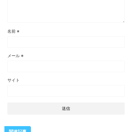
名前
※
メール
※
サイト
関連記事