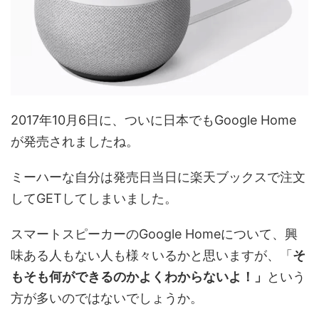
2017年10月6日に、ついに日本でもGoogle Home
が発売されましたね。
ミーハーな自分は発売日当日に楽天ブックスで注文
してGETしてしまいました。
スマートスピーカーのGoogle Homeについて、興
味ある人もない人も様々いるかと思いますが、「
そ
もそも何ができるのかよくわからないよ！」
という
方が多いのではないでしょうか。