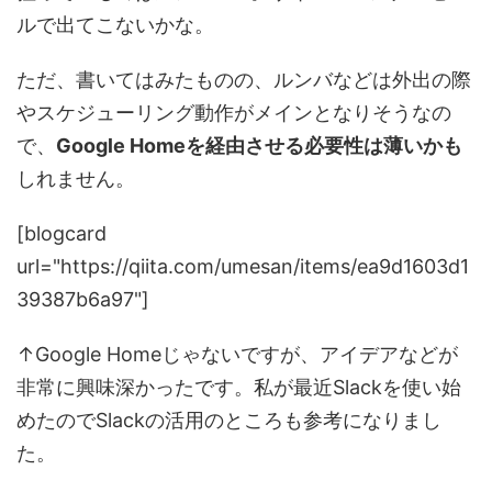
ルで出てこないかな。
ただ、書いてはみたものの、ルンバなどは外出の際
やスケジューリング動作がメインとなりそうなの
で、
Google Homeを経由させる必要性は薄いかも
しれません。
[blogcard
url="https://qiita.com/umesan/items/ea9d1603d1
39387b6a97"]
↑Google Homeじゃないですが、アイデアなどが
非常に興味深かったです。私が最近Slackを使い始
めたのでSlackの活用のところも参考になりまし
た。