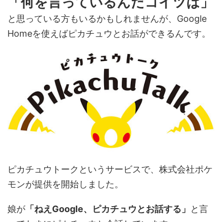
「何を言っているんだコイツは」
と思っている方もいるかもしれませんが、Google
Homeを使えばピカチュウとお話ができるんです。
ピカチュウトークというサービスで、株式会社ポケ
モンが提供を開始しました。
娘が
「ねえGoogle、ピカチュウとお話する」
と言