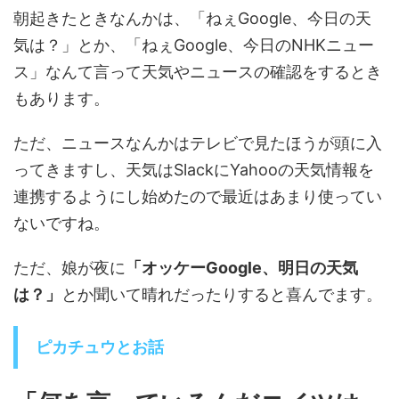
朝起きたときなんかは、「ねぇGoogle、今日の天
気は？」とか、「ねぇGoogle、今日のNHKニュー
ス」なんて言って天気やニュースの確認をするとき
もあります。
ただ、ニュースなんかはテレビで見たほうが頭に入
ってきますし、天気はSlackにYahooの天気情報を
連携するようにし始めたので最近はあまり使ってい
ないですね。
ただ、娘が夜に
「オッケーGoogle、明日の天気
は？」
とか聞いて晴れだったりすると喜んでます。
ピカチュウとお話