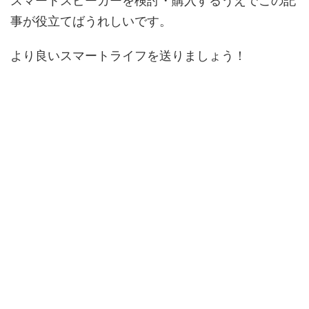
スマートスピーカーを検討・購入するうえでこの記
事が役立てばうれしいです。
より良いスマートライフを送りましょう！