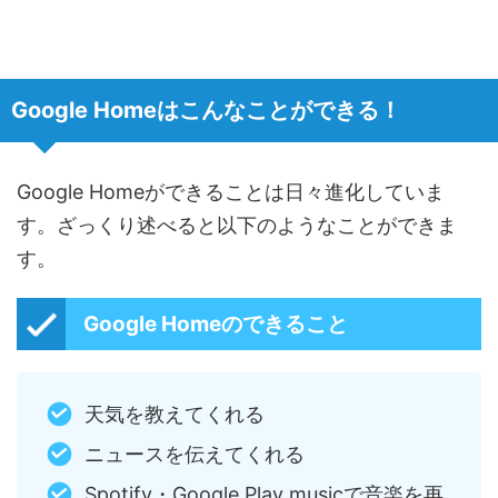
Google Homeはこんなことができる！
Google Homeができることは日々進化していま
す。ざっくり述べると以下のようなことができま
す。
Google Homeのできること
天気を教えてくれる
ニュースを伝えてくれる
Spotify・Google Play musicで音楽を再