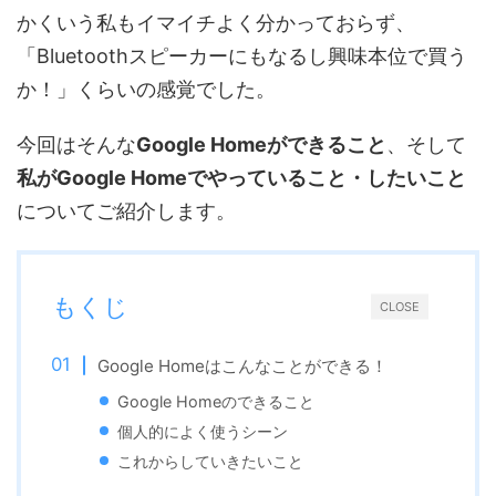
かくいう私もイマイチよく分かっておらず、
「Bluetoothスピーカーにもなるし興味本位で買う
か！」くらいの感覚でした。
今回はそんな
Google Homeができること
、そして
私がGoogle Homeでやっていること・したいこと
についてご紹介します。
もくじ
CLOSE
Google Homeはこんなことができる！
Google Homeのできること
個人的によく使うシーン
これからしていきたいこと