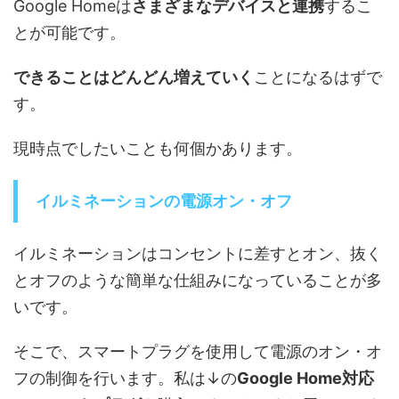
Google Homeは
さまざまなデバイスと連携
するこ
とが可能です。
できることはどんどん増えていく
ことになるはずで
す。
現時点でしたいことも何個かあります。
イルミネーションの電源オン・オフ
イルミネーションはコンセントに差すとオン、抜く
とオフのような簡単な仕組みになっていることが多
いです。
そこで、
スマートプラグを使用して電源のオン・オ
フの制御
を行います。私は↓の
Google Home対応