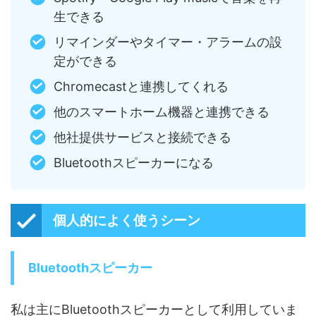
生できる
リマインダーやタイマー・アラームの設
定ができる
Chromecastと連携してくれる
他のスマートホーム機器と連携できる
他社提供サービスと接続できる
Bluetoothスピーカーになる
個人的によく使うシーン
Bluetoothスピーカー
私は主にBluetoothスピーカーとして利用していま