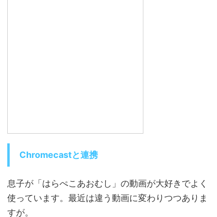
Chromecastと連携
息子が「はらぺこあおむし」の動画が大好きでよく
使っています。最近は違う動画に変わりつつありま
すが。