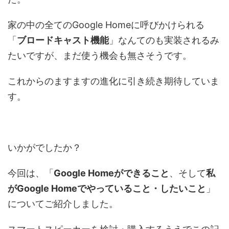
家の中の全てのGoogle Homeに呼びかけられる
「
ブロードキャスト機能
」なんてのも実装されるみ
たいですが、まだ使う機会も無さそうです。
これからのますますの進化に引き続き期待していま
す。
いかがでしたか？
今回は、「
Google Homeができること
、そして
私
がGoogle Homeでやっていること・したいこと
」
についてご紹介しました。