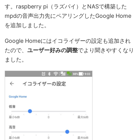
す。raspberry pi（ラズパイ）とNASで構築した
mpdの音声出力先にペアリングしたGoogle Home
を追加しました。
Google Homeには
イコライザーの設定
も追加され
たので、
ユーザー好みの調整
でより聞きやすくなり
ました。