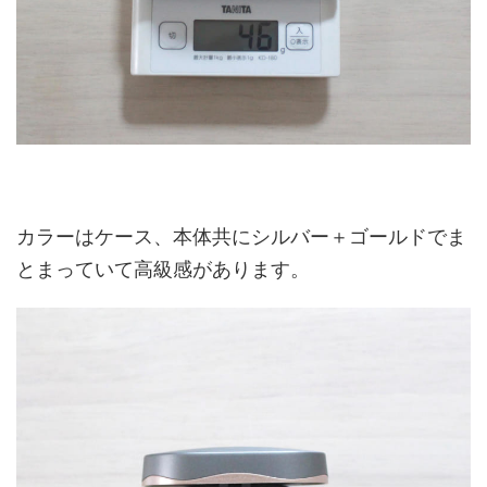
カラーはケース、本体共にシルバー＋ゴールドでま
とまっていて高級感があります。