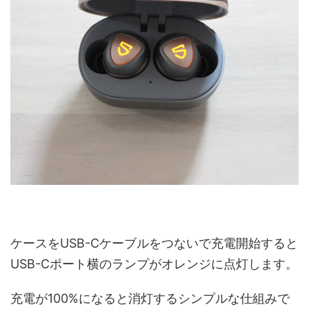
ケースをUSB-Cケーブルをつないで充電開始すると
USB-Cポート横のランプがオレンジに点灯します。
充電が100%になると消灯するシンプルな仕組みで