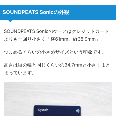
SOUNDPEATS Sonicの外観
SOUNDPEATS Sonicのケースはクレジットカード
よりも一回り小さく「横61mm、縦38.9mm」。
つまめるくらいの小さめサイズという印象です。
高さは縦の幅と同じくらいの34.7mmと小さくまと
まっています。