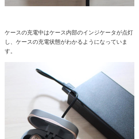
ケースの充電中はケース内部のインジケータが点灯
し、ケースの充電状態がわかるようになっていま
す。