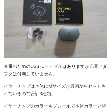
充電のためのUSB-Cケーブルはありますが充電アダ
プタは付属していません。
イヤーチップは本体にMサイズが最初からセットさ
れているので合計3種類。
イヤーチップのカラーもグレー系で本体カラーと統