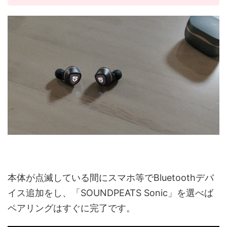
本体が点滅している間にスマホ等でBluetoothデバ
イス追加をし、「SOUNDPEATS Sonic」を選べば
ペアリングはすぐに完了です。