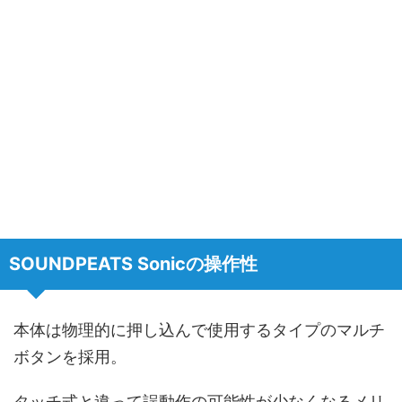
SOUNDPEATS Sonicの操作性
本体は物理的に押し込んで使用するタイプのマルチ
ボタンを採用。
タッチ式と違って誤動作の可能性が少なくなるメリ