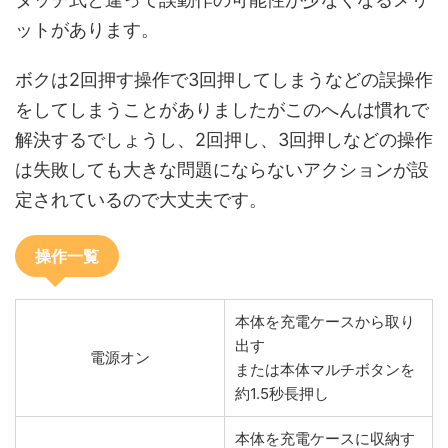
ットがあります。
ボクは2回押す操作で3回押してしまうなどの誤操作
をしてしまうことがありましたがこのへんは慣れで
解決するでしょうし、2回押し、3回押しなどの操作
は失敗しても大きな問題にならないアクションが設
定されているので大丈夫です。
操作一覧
本体を充電ケースから取り
出す
電源オン
または本体マルチボタンを
約1.5秒長押し
本体を充電ケースに収納す