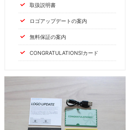
取扱説明書
ロゴアップデートの案内
無料保証の案内
CONGRATULATIONS!カード