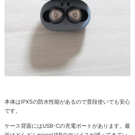
本体はIPX5の防水性能があるので普段使いでも安心
です。
ケース背面にはUSB-Cの充電ポートがあります。最
近はどんどんmicroUSBのデバイスが減ってきてい