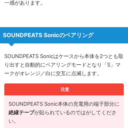
一感があります。
SOUNDPEATS Sonicのペアリング
SOUNDPEATS Sonicはケースから本体を2つとも取
り出すと自動的にペアリングモードとなり「S」マ
ークがオレンジ／白に交互に点滅します。
注意
SOUNDPEATS Sonic本体の充電用の端子部分に
絶縁テープ
が貼られているのではがしてくださ
い。