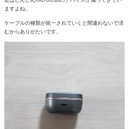
ますよね。
ケーブルの種類が統一されていくと間違わないで済
むからありがたいです。