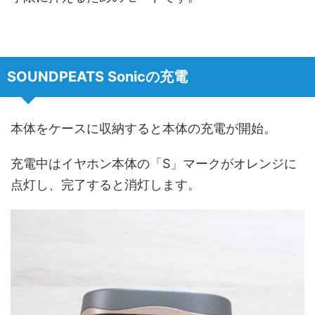
SOUNDPEATS Sonicの充電
本体をケースに収納すると本体の充電が開始。
充電中はイヤホン本体の「S」マークがオレンジに
点灯し、完了すると消灯します。