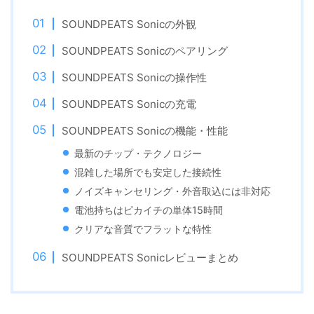
SOUNDPEATS Sonicの外観
SOUNDPEATS Sonicのペアリング
SOUNDPEATS Sonicの操作性
SOUNDPEATS Sonicの充電
SOUNDPEATS Sonicの機能・性能
最新のチップ・テクノロジー
混雑した場所でも安定した接続性
ノイズキャンセリング・外音取込には非対応
電池持ちはピカイチの単体15時間
クリアな音質でフラットな特性
SOUNDPEATS Sonicレビューまとめ