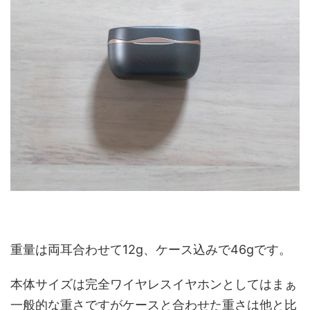
重量は両耳合わせて12g、ケース込みで46gです。
本体サイズは完全ワイヤレスイヤホンとしてはまぁ
一般的な重さですがケースと合わせた重さは他と比