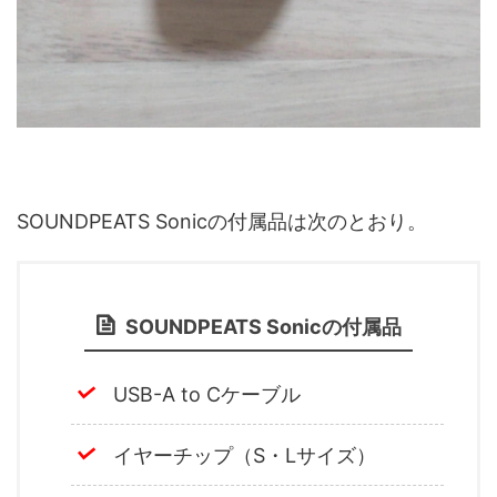
SOUNDPEATS Sonicの付属品は次のとおり。
SOUNDPEATS Sonicの付属品
USB-A to Cケーブル
イヤーチップ（S・Lサイズ）